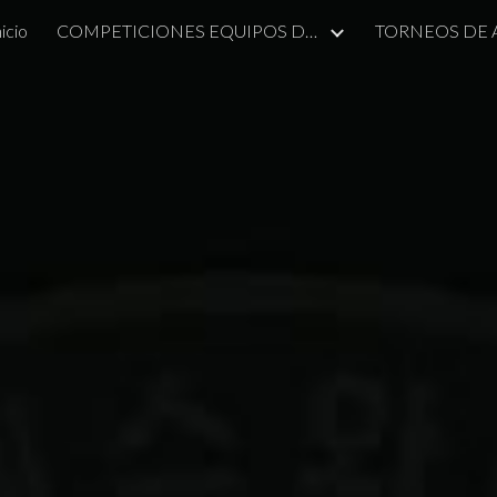
nicio
COMPETICIONES EQUIPOS DE ALCOBENDAS
TORNEOS DE
ip to main content
Skip to navigat