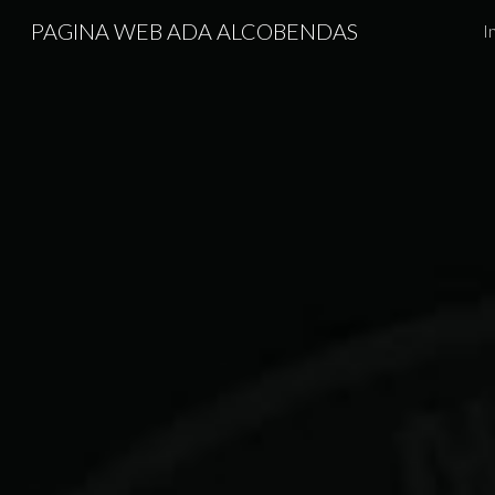
PAGINA WEB ADA ALCOBENDAS
I
Sk