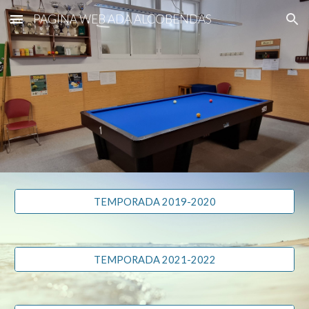
PAGINA WEB ADA ALCOBENDAS
Skip to main content
Skip to navigation
TEMPORADA 2019-2020
TEMPORADA 2021-2022