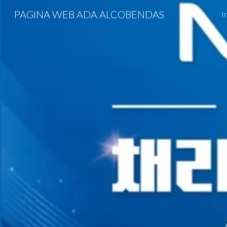
PAGINA WEB ADA ALCOBENDAS
I
Sk