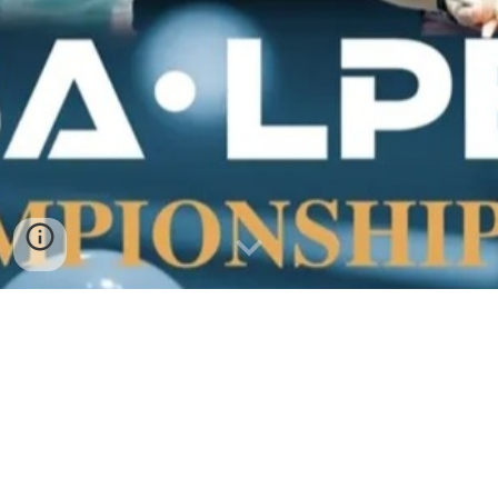
FEMENINO
MASCULINO