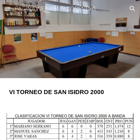
PAGINA WEB ADA ALCOBENDAS
Skip to main content
Skip to navigation
VI TORNEO DE SAN ISIDRO 2000