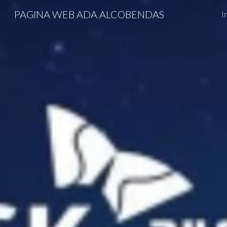
PAGINA WEB ADA ALCOBENDAS
I
Sk