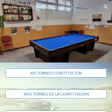
PAGINA WEB ADA ALCOBENDAS
Skip to main content
Skip to navigation
XVI TORNEO CONSTITUCIÓN
XVIII TORNEO DE LA CONSTITUCIÓN